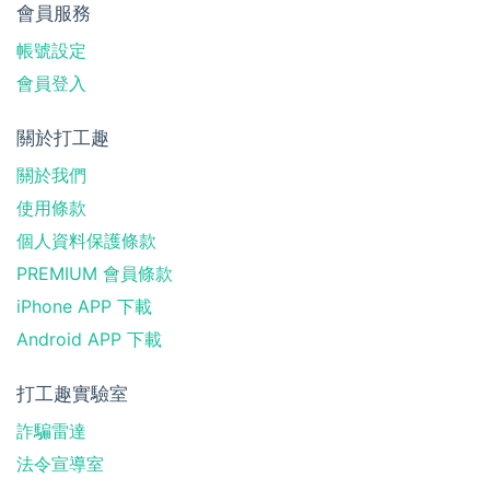
會員服務
帳號設定
會員登入
關於打工趣
關於我們
使用條款
個人資料保護條款
PREMIUM 會員條款
iPhone APP 下載
Android APP 下載
打工趣實驗室
詐騙雷達
法令宣導室