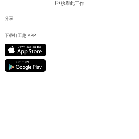
檢舉此工作
分享
下載打工趣 APP