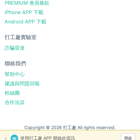
PREMIUM 會員條款
iPhone APP 下載
Android APP 下載
打工趣實驗室
詐騙雷達
聯絡我們
幫助中心
建議與問題回報
粉絲團
合作洽談
Copyright © 2026 打工趣 All rights reserved.
使用打工趣 APP 開啟此資訊
開啟
×