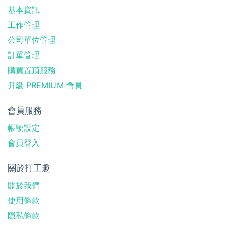
基本資訊
工作管理
公司單位管理
訂單管理
購買置頂服務
升級 PREMIUM 會員
會員服務
帳號設定
會員登入
關於打工趣
關於我們
使用條款
隱私條款