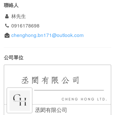
聯絡人
林先生
0916178698
chenghong.bn171@outlook.com
公司單位
丞閎有限公司