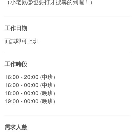
（小老鼠@也要打才搜尋的到喔！）
工作日期
面試即可上班
工作時段
16:00 - 20:00 (中班)
16:00 - 00:00 (中班)
18:00 - 00:00 (晚班)
19:00 - 00:00 (晚班)
需求人數