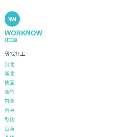
尋找打工
台北
新北
桃園
新竹
苗栗
台中
彰化
台南