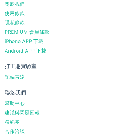
關於我們
使用條款
隱私條款
PREMIUM 會員條款
iPhone APP 下載
Android APP 下載
打工趣實驗室
詐騙雷達
聯絡我們
幫助中心
建議與問題回報
粉絲團
合作洽談