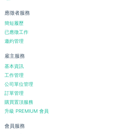
應徵者服務
簡短履歷
已應徵工作
邀約管理
雇主服務
基本資訊
工作管理
公司單位管理
訂單管理
購買置頂服務
升級 PREMIUM 會員
會員服務