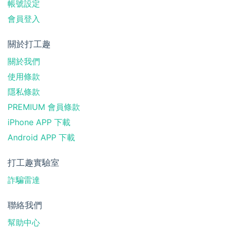
帳號設定
會員登入
關於打工趣
關於我們
使用條款
隱私條款
PREMIUM 會員條款
iPhone APP 下載
Android APP 下載
打工趣實驗室
詐騙雷達
聯絡我們
幫助中心