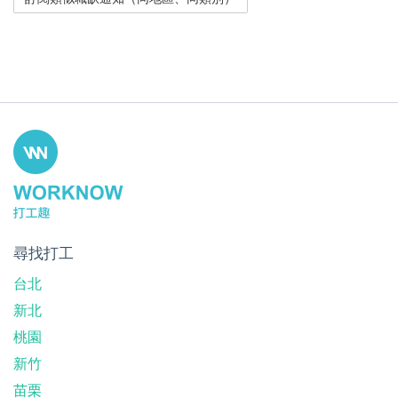
尋找打工
台北
新北
桃園
新竹
苗栗