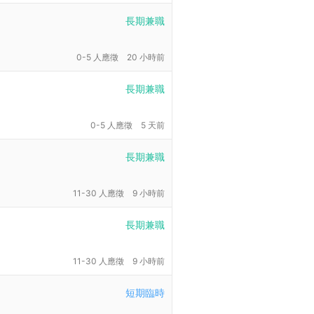
長期兼職
0-5 人應徵
20 小時前
長期兼職
0-5 人應徵
5 天前
長期兼職
11-30 人應徵
9 小時前
長期兼職
11-30 人應徵
9 小時前
短期臨時