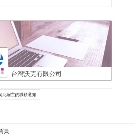
台灣沃克有限公司
貨員