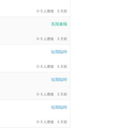
0-5 人應徵
3 天前
長期兼職
0-5 人應徵
3 天前
短期臨時
0-5 人應徵
3 天前
短期臨時
0-5 人應徵
3 天前
短期臨時
0-5 人應徵
3 天前