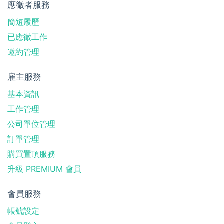
應徵者服務
簡短履歷
已應徵工作
邀約管理
雇主服務
基本資訊
工作管理
公司單位管理
訂單管理
購買置頂服務
升級 PREMIUM 會員
會員服務
帳號設定