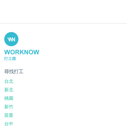
尋找打工
台北
新北
桃園
新竹
苗栗
台中