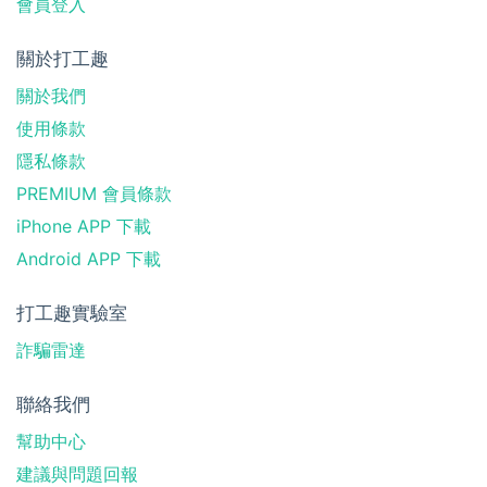
會員登入
關於打工趣
關於我們
使用條款
隱私條款
PREMIUM 會員條款
iPhone APP 下載
Android APP 下載
打工趣實驗室
詐騙雷達
聯絡我們
幫助中心
建議與問題回報