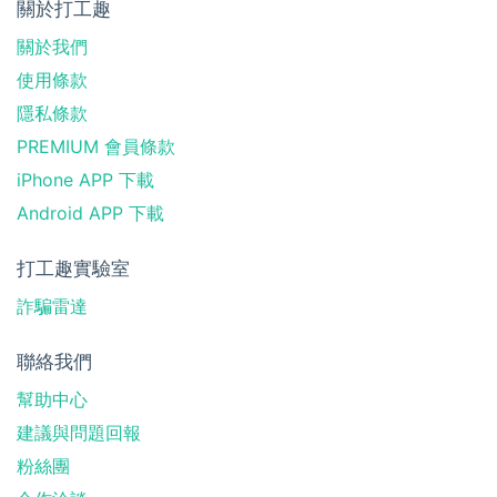
關於打工趣
關於我們
使用條款
隱私條款
PREMIUM 會員條款
iPhone APP 下載
Android APP 下載
打工趣實驗室
詐騙雷達
聯絡我們
幫助中心
建議與問題回報
粉絲團