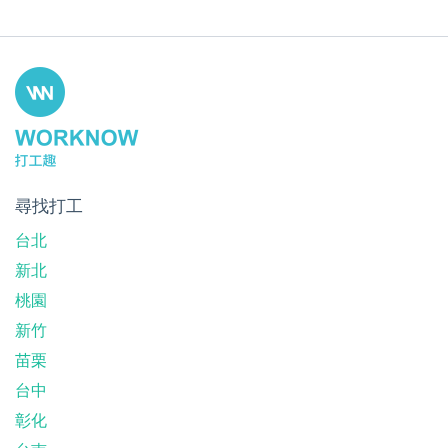
尋找打工
台北
新北
桃園
新竹
苗栗
台中
彰化