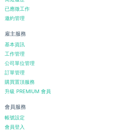
已應徵工作
邀約管理
雇主服務
基本資訊
工作管理
公司單位管理
訂單管理
購買置頂服務
升級 PREMIUM 會員
會員服務
帳號設定
會員登入