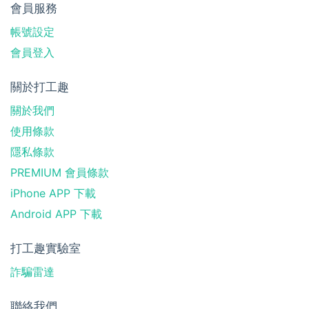
會員服務
帳號設定
會員登入
關於打工趣
關於我們
使用條款
隱私條款
PREMIUM 會員條款
iPhone APP 下載
Android APP 下載
打工趣實驗室
詐騙雷達
聯絡我們