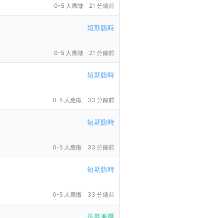
0-5 人應徵
21 分鐘前
短期臨時
0-5 人應徵
21 分鐘前
短期臨時
0-5 人應徵
33 分鐘前
短期臨時
0-5 人應徵
33 分鐘前
短期臨時
0-5 人應徵
33 分鐘前
長期兼職