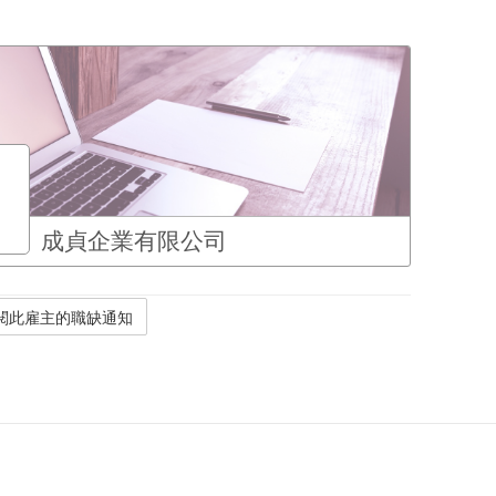
成貞企業有限公司