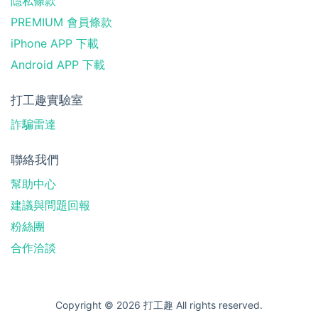
隱私條款
PREMIUM 會員條款
iPhone APP 下載
Android APP 下載
打工趣實驗室
詐騙雷達
聯絡我們
幫助中心
建議與問題回報
粉絲團
合作洽談
Copyright © 2026 打工趣 All rights reserved.