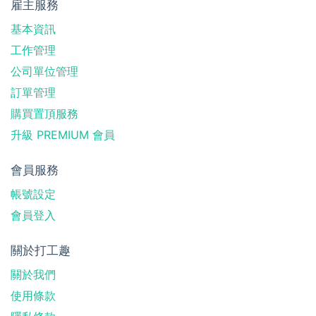
雇主服務
基本資訊
工作管理
公司單位管理
訂單管理
購買置頂服務
升級 PREMIUM 會員
會員服務
帳號設定
會員登入
關於打工趣
關於我們
使用條款