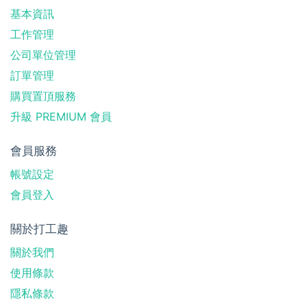
基本資訊
工作管理
公司單位管理
訂單管理
購買置頂服務
升級 PREMIUM 會員
會員服務
帳號設定
會員登入
關於打工趣
關於我們
使用條款
隱私條款