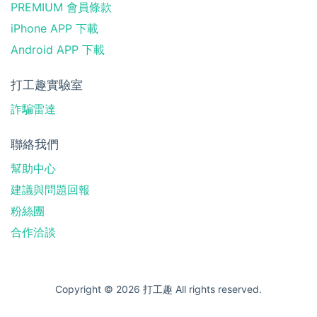
PREMIUM 會員條款
iPhone APP 下載
Android APP 下載
打工趣實驗室
詐騙雷達
聯絡我們
幫助中心
建議與問題回報
粉絲團
合作洽談
Copyright © 2026 打工趣 All rights reserved.