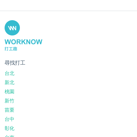
尋找打工
台北
新北
桃園
新竹
苗栗
台中
彰化