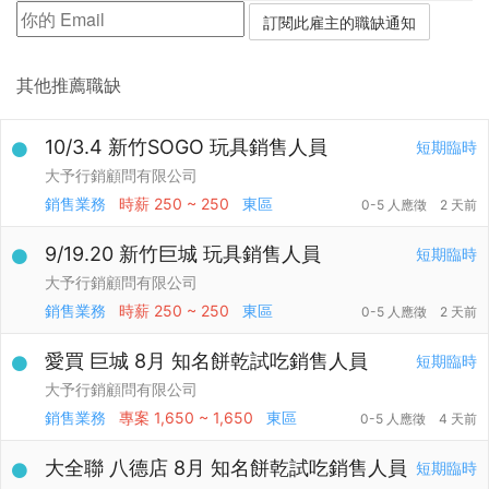
其他推薦職缺
10/3.4 新竹SOGO 玩具銷售人員
短期臨時
大予行銷顧問有限公司
銷售業務
時薪
250 ~ 250
東區
0-5 人應徵
2 天前
9/19.20 新竹巨城 玩具銷售人員
短期臨時
大予行銷顧問有限公司
銷售業務
時薪
250 ~ 250
東區
0-5 人應徵
2 天前
愛買 巨城 8月 知名餅乾試吃銷售人員
短期臨時
大予行銷顧問有限公司
銷售業務
專案
1,650 ~ 1,650
東區
0-5 人應徵
4 天前
大全聯 八德店 8月 知名餅乾試吃銷售人員
短期臨時