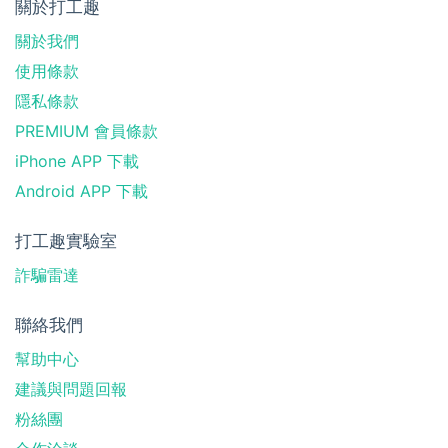
關於打工趣
關於我們
使用條款
隱私條款
PREMIUM 會員條款
iPhone APP 下載
Android APP 下載
打工趣實驗室
詐騙雷達
聯絡我們
幫助中心
建議與問題回報
粉絲團