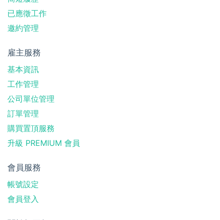
已應徵工作
邀約管理
雇主服務
基本資訊
工作管理
公司單位管理
訂單管理
購買置頂服務
升級 PREMIUM 會員
會員服務
帳號設定
會員登入