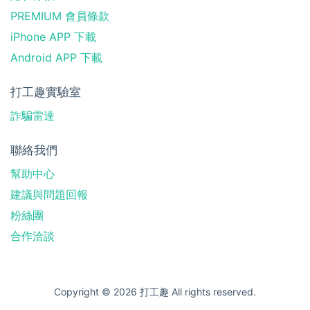
PREMIUM 會員條款
iPhone APP 下載
Android APP 下載
打工趣實驗室
詐騙雷達
聯絡我們
幫助中心
建議與問題回報
粉絲團
合作洽談
Copyright © 2026 打工趣 All rights reserved.