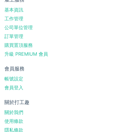
基本資訊
工作管理
公司單位管理
訂單管理
購買置頂服務
升級 PREMIUM 會員
會員服務
帳號設定
會員登入
關於打工趣
關於我們
使用條款
隱私條款