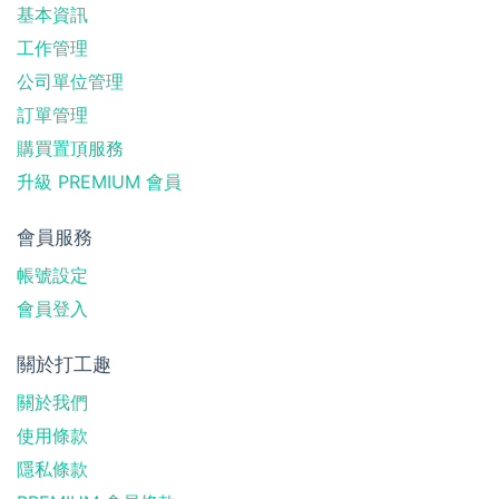
基本資訊
工作管理
公司單位管理
訂單管理
購買置頂服務
升級 PREMIUM 會員
會員服務
帳號設定
會員登入
關於打工趣
關於我們
使用條款
隱私條款