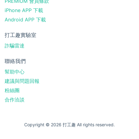
PREMIUM 會員條款
iPhone APP 下載
Android APP 下載
打工趣實驗室
詐騙雷達
聯絡我們
幫助中心
建議與問題回報
粉絲團
合作洽談
Copyright © 2026 打工趣 All rights reserved.