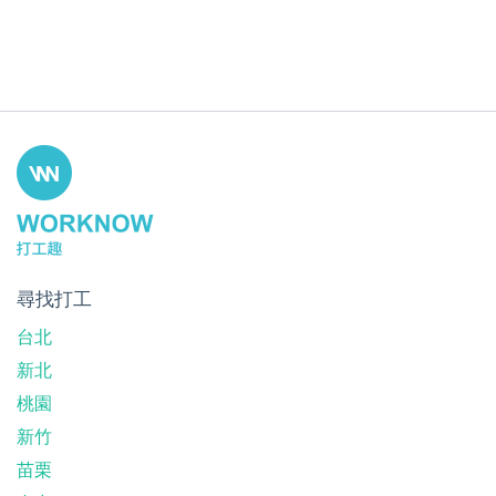
尋找打工
台北
新北
桃園
新竹
苗栗