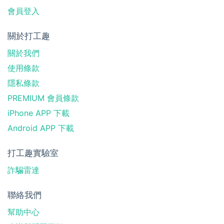
會員登入
關於打工趣
關於我們
使用條款
隱私條款
PREMIUM 會員條款
iPhone APP 下載
Android APP 下載
打工趣實驗室
詐騙雷達
聯絡我們
幫助中心