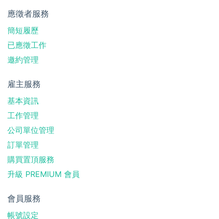
應徵者服務
簡短履歷
已應徵工作
邀約管理
雇主服務
基本資訊
工作管理
公司單位管理
訂單管理
購買置頂服務
升級 PREMIUM 會員
會員服務
帳號設定