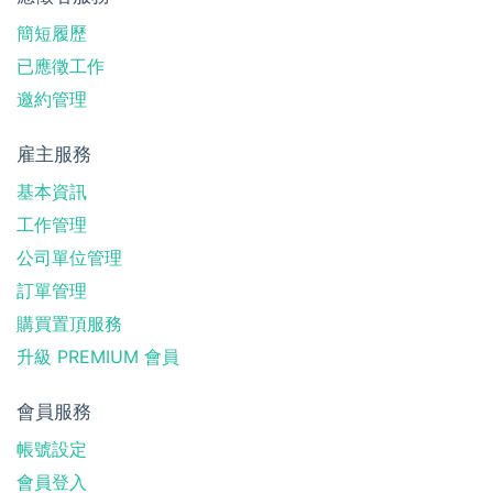
簡短履歷
已應徵工作
邀約管理
雇主服務
基本資訊
工作管理
公司單位管理
訂單管理
購買置頂服務
升級 PREMIUM 會員
會員服務
帳號設定
會員登入