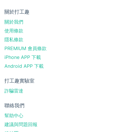
關於打工趣
關於我們
使用條款
隱私條款
PREMIUM 會員條款
iPhone APP 下載
Android APP 下載
打工趣實驗室
詐騙雷達
聯絡我們
幫助中心
建議與問題回報