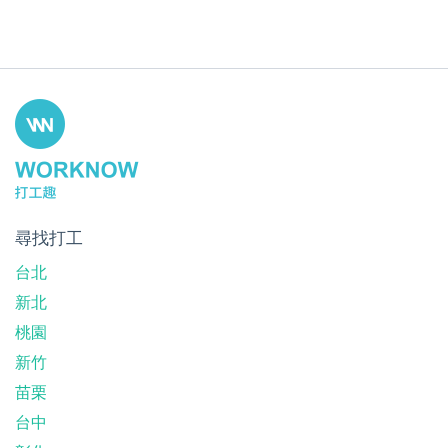
尋找打工
台北
新北
桃園
新竹
苗栗
台中