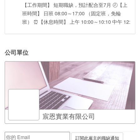
【工作期間】 短期職缺，預計配合至7月 🕗【上
班時間】 日班 08:00～17:00 （固定班，免輪
班） ⏰【休息時間】 上午 10:00～10:10 中午 12:
公司單位
宸恩實業有限公司