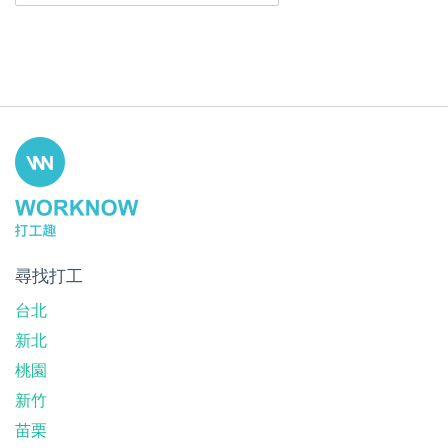
尋找打工
台北
新北
桃園
新竹
苗栗