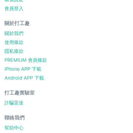
會員登入
關於打工趣
關於我們
使用條款
隱私條款
PREMIUM 會員條款
iPhone APP 下載
Android APP 下載
打工趣實驗室
詐騙雷達
聯絡我們
幫助中心