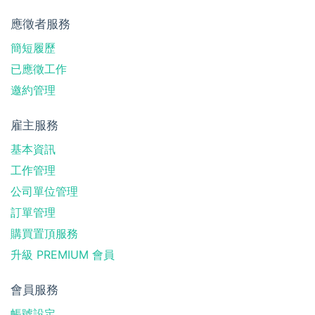
應徵者服務
簡短履歷
已應徵工作
邀約管理
雇主服務
基本資訊
工作管理
公司單位管理
訂單管理
購買置頂服務
升級 PREMIUM 會員
會員服務
帳號設定