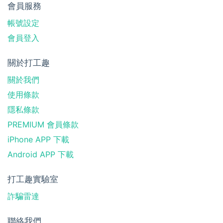
會員服務
帳號設定
會員登入
關於打工趣
關於我們
使用條款
隱私條款
PREMIUM 會員條款
iPhone APP 下載
Android APP 下載
打工趣實驗室
詐騙雷達
聯絡我們