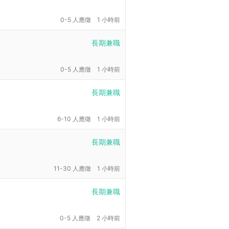
0-5 人應徵
1 小時前
長期兼職
0-5 人應徵
1 小時前
長期兼職
6-10 人應徵
1 小時前
長期兼職
11-30 人應徵
1 小時前
長期兼職
0-5 人應徵
2 小時前