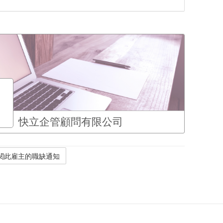
快立企管顧問有限公司