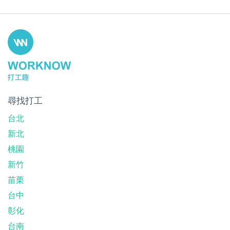
尋找打工
台北
新北
桃園
新竹
苗栗
台中
彰化
台南