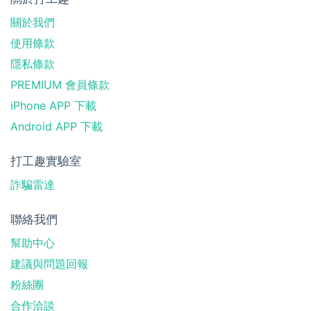
關於我們
使用條款
隱私條款
PREMIUM 會員條款
iPhone APP 下載
Android APP 下載
打工趣實驗室
詐騙雷達
聯絡我們
幫助中心
建議與問題回報
粉絲團
合作洽談