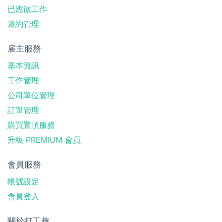
已應徵工作
邀約管理
雇主服務
基本資訊
工作管理
公司單位管理
訂單管理
購買置頂服務
升級 PREMIUM 會員
會員服務
帳號設定
會員登入
關於打工趣