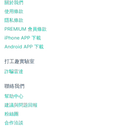
關於我們
使用條款
隱私條款
PREMIUM 會員條款
iPhone APP 下載
Android APP 下載
打工趣實驗室
詐騙雷達
聯絡我們
幫助中心
建議與問題回報
粉絲團
合作洽談