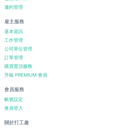
邀約管理
雇主服務
基本資訊
工作管理
公司單位管理
訂單管理
購買置頂服務
升級 PREMIUM 會員
會員服務
帳號設定
會員登入
關於打工趣