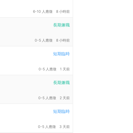
6-10 人應徵
8 小時前
長期兼職
0-5 人應徵
8 小時前
短期臨時
0-5 人應徵
1 天前
長期兼職
0-5 人應徵
2 天前
短期臨時
0-5 人應徵
3 天前