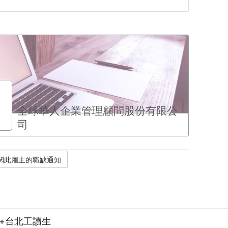
全球華人企業管理顧問股份有限公
司
+台北工讀生