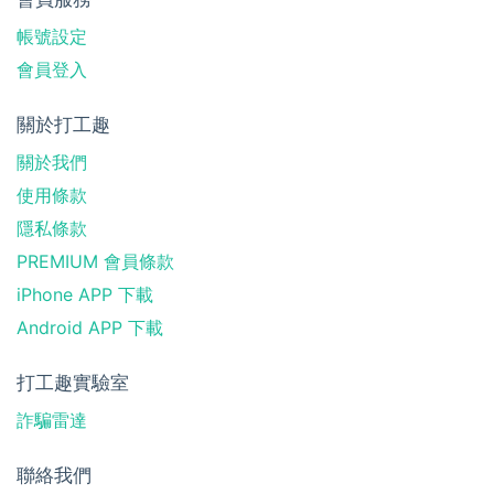
帳號設定
會員登入
關於打工趣
關於我們
使用條款
隱私條款
PREMIUM 會員條款
iPhone APP 下載
Android APP 下載
打工趣實驗室
詐騙雷達
聯絡我們