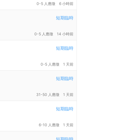
0-5 人應徵
6 小時前
短期臨時
0-5 人應徵
14 小時前
短期臨時
0-5 人應徵
1 天前
短期臨時
31-50 人應徵
1 天前
短期臨時
6-10 人應徵
1 天前
短期臨時