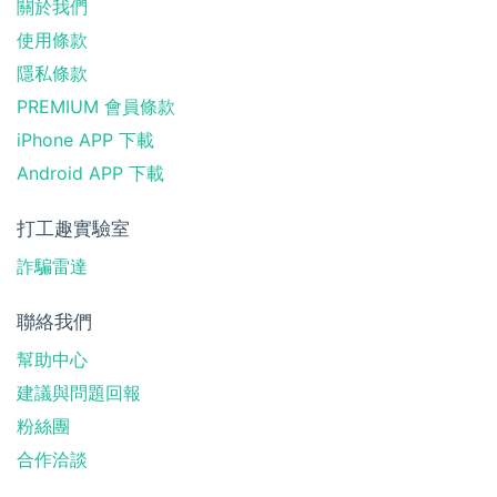
關於我們
使用條款
隱私條款
PREMIUM 會員條款
iPhone APP 下載
Android APP 下載
打工趣實驗室
詐騙雷達
聯絡我們
幫助中心
建議與問題回報
粉絲團
合作洽談