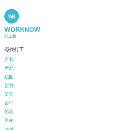
尋找打工
台北
新北
桃園
新竹
苗栗
台中
彰化
台南
高雄