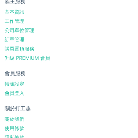
雇主服務
基本資訊
工作管理
公司單位管理
訂單管理
購買置頂服務
升級 PREMIUM 會員
會員服務
帳號設定
會員登入
關於打工趣
關於我們
使用條款
隱私條款