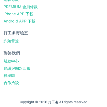
PREMIUM 會員條款
iPhone APP 下載
Android APP 下載
打工趣實驗室
詐騙雷達
聯絡我們
幫助中心
建議與問題回報
粉絲團
合作洽談
Copyright © 2026 打工趣 All rights reserved.