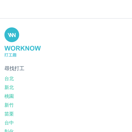
尋找打工
台北
新北
桃園
新竹
苗栗
台中
彰化