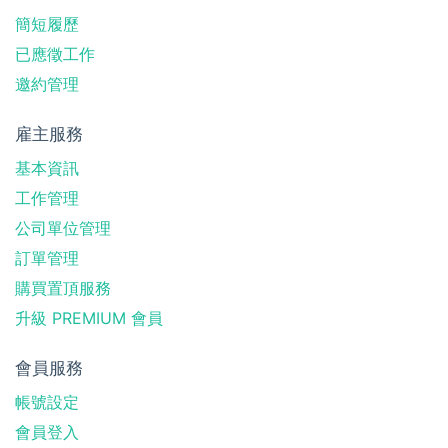
簡短履歷
已應徵工作
邀約管理
雇主服務
基本資訊
工作管理
公司單位管理
訂單管理
購買置頂服務
升級 PREMIUM 會員
會員服務
帳號設定
會員登入