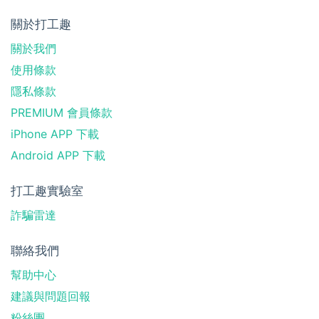
關於打工趣
關於我們
使用條款
隱私條款
PREMIUM 會員條款
iPhone APP 下載
Android APP 下載
打工趣實驗室
詐騙雷達
聯絡我們
幫助中心
建議與問題回報
粉絲團