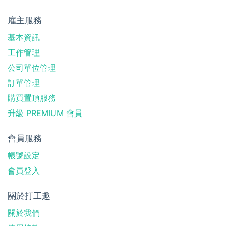
雇主服務
基本資訊
工作管理
公司單位管理
訂單管理
購買置頂服務
升級 PREMIUM 會員
會員服務
帳號設定
會員登入
關於打工趣
關於我們