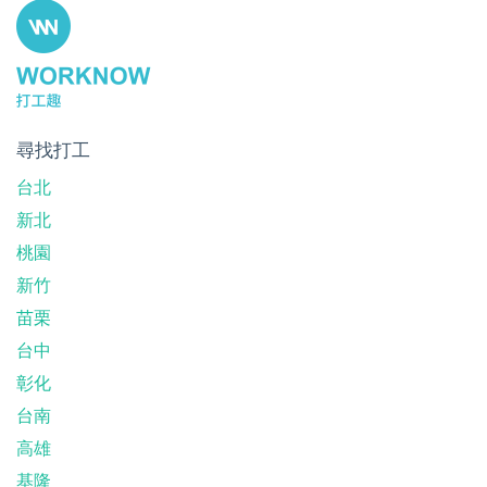
尋找打工
台北
新北
桃園
新竹
苗栗
台中
彰化
台南
高雄
基隆