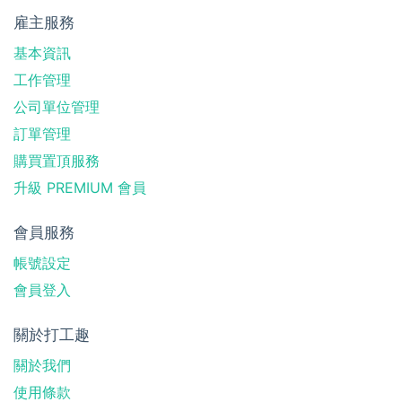
雇主服務
基本資訊
工作管理
公司單位管理
訂單管理
購買置頂服務
升級 PREMIUM 會員
會員服務
帳號設定
會員登入
關於打工趣
關於我們
使用條款