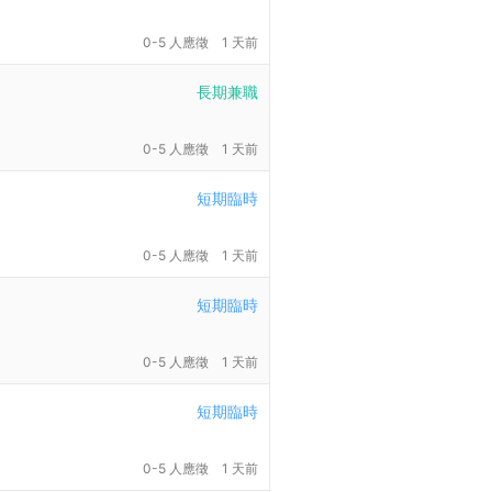
0-5 人應徵
1 天前
長期兼職
0-5 人應徵
1 天前
短期臨時
0-5 人應徵
1 天前
短期臨時
0-5 人應徵
1 天前
短期臨時
0-5 人應徵
1 天前