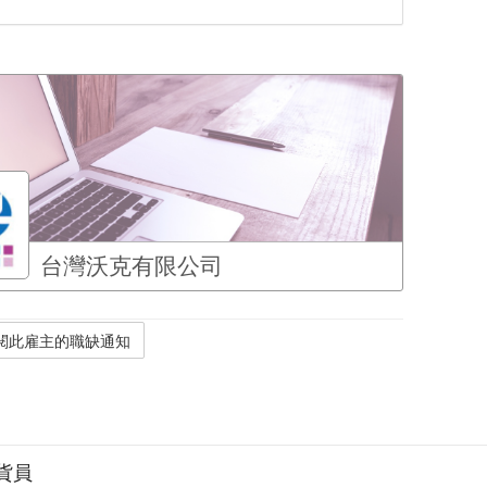
台灣沃克有限公司
貨員