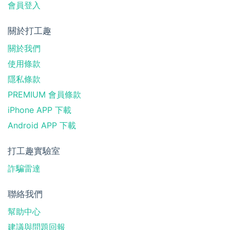
會員登入
關於打工趣
關於我們
使用條款
隱私條款
PREMIUM 會員條款
iPhone APP 下載
Android APP 下載
打工趣實驗室
詐騙雷達
聯絡我們
幫助中心
建議與問題回報