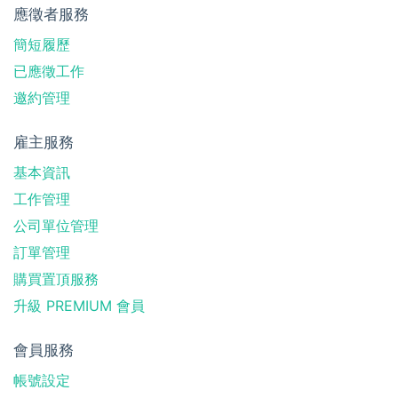
應徵者服務
簡短履歷
已應徵工作
邀約管理
雇主服務
基本資訊
工作管理
公司單位管理
訂單管理
購買置頂服務
升級 PREMIUM 會員
會員服務
帳號設定