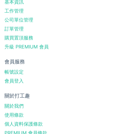
基本資訊
工作管理
公司單位管理
訂單管理
購買置頂服務
升級 PREMIUM 會員
會員服務
帳號設定
會員登入
關於打工趣
關於我們
使用條款
個人資料保護條款
PREMIUM 會員條款