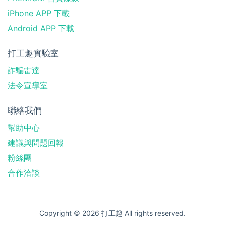
iPhone APP 下載
Android APP 下載
打工趣實驗室
詐騙雷達
法令宣導室
聯絡我們
幫助中心
建議與問題回報
粉絲團
合作洽談
Copyright © 2026 打工趣 All rights reserved.