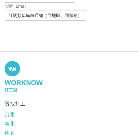
尋找打工
台北
新北
桃園