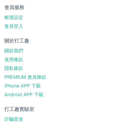
會員服務
帳號設定
會員登入
關於打工趣
關於我們
使用條款
隱私條款
PREMIUM 會員條款
iPhone APP 下載
Android APP 下載
打工趣實驗室
詐騙雷達