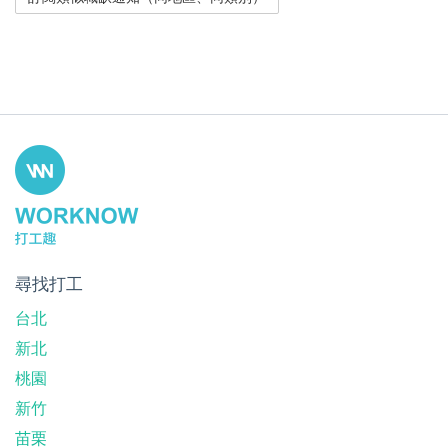
尋找打工
台北
新北
桃園
新竹
苗栗