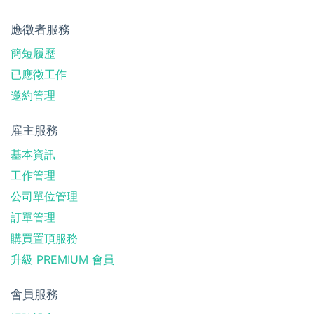
應徵者服務
簡短履歷
已應徵工作
邀約管理
雇主服務
基本資訊
工作管理
公司單位管理
訂單管理
購買置頂服務
升級 PREMIUM 會員
會員服務