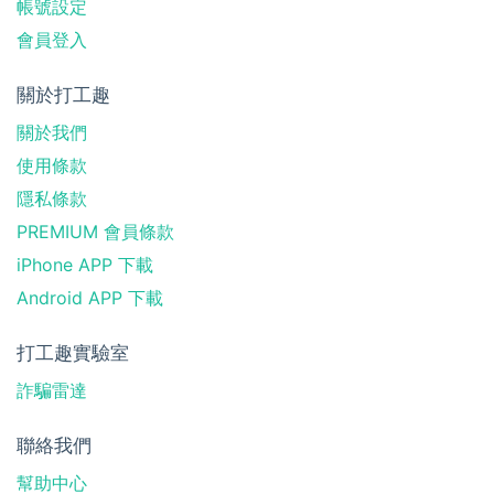
帳號設定
會員登入
關於打工趣
關於我們
使用條款
隱私條款
PREMIUM 會員條款
iPhone APP 下載
Android APP 下載
打工趣實驗室
詐騙雷達
聯絡我們
幫助中心