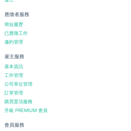
應徵者服務
簡短履歷
已應徵工作
邀約管理
雇主服務
基本資訊
工作管理
公司單位管理
訂單管理
購買置頂服務
升級 PREMIUM 會員
會員服務