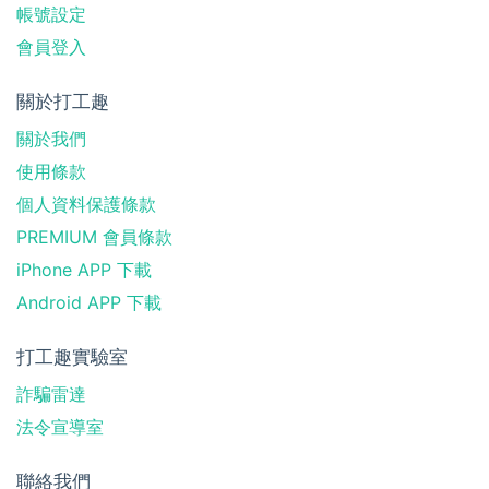
帳號設定
會員登入
關於打工趣
關於我們
使用條款
個人資料保護條款
PREMIUM 會員條款
iPhone APP 下載
Android APP 下載
打工趣實驗室
詐騙雷達
法令宣導室
聯絡我們