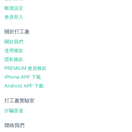
帳號設定
會員登入
關於打工趣
關於我們
使用條款
隱私條款
PREMIUM 會員條款
iPhone APP 下載
Android APP 下載
打工趣實驗室
詐騙雷達
聯絡我們