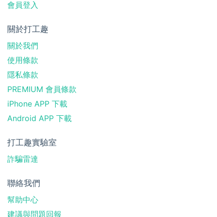
會員登入
關於打工趣
關於我們
使用條款
隱私條款
PREMIUM 會員條款
iPhone APP 下載
Android APP 下載
打工趣實驗室
詐騙雷達
聯絡我們
幫助中心
建議與問題回報