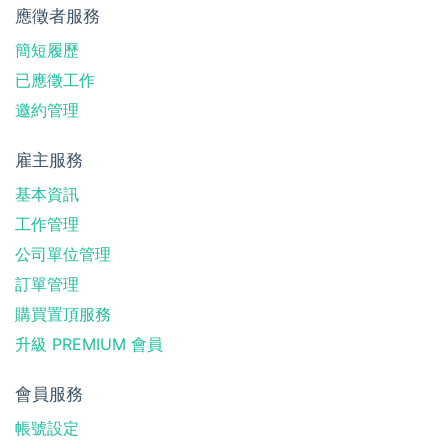
應徵者服務
簡短履歷
已應徵工作
邀約管理
雇主服務
基本資訊
工作管理
公司單位管理
訂單管理
購買置頂服務
升級 PREMIUM 會員
會員服務
帳號設定