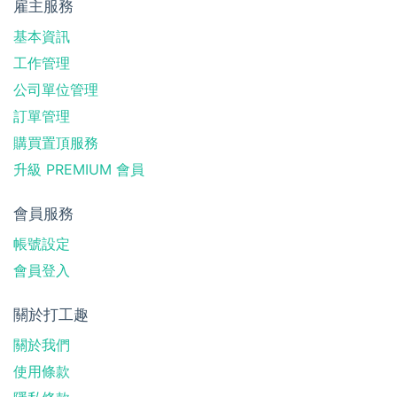
雇主服務
基本資訊
工作管理
公司單位管理
訂單管理
購買置頂服務
升級 PREMIUM 會員
會員服務
帳號設定
會員登入
關於打工趣
關於我們
使用條款