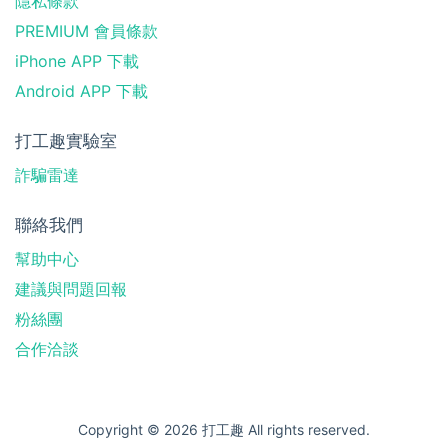
隱私條款
PREMIUM 會員條款
iPhone APP 下載
Android APP 下載
打工趣實驗室
詐騙雷達
聯絡我們
幫助中心
建議與問題回報
粉絲團
合作洽談
Copyright © 2026 打工趣 All rights reserved.