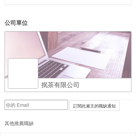
公司單位
抿茶有限公司
其他推薦職缺