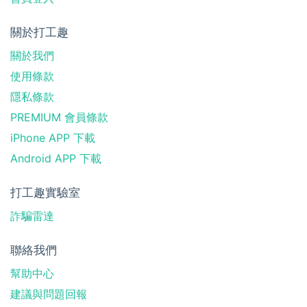
關於打工趣
關於我們
使用條款
隱私條款
PREMIUM 會員條款
iPhone APP 下載
Android APP 下載
打工趣實驗室
詐騙雷達
聯絡我們
幫助中心
建議與問題回報