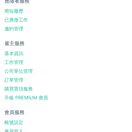
應徵者服務
簡短履歷
已應徵工作
邀約管理
雇主服務
基本資訊
工作管理
公司單位管理
訂單管理
購買置頂服務
升級 PREMIUM 會員
會員服務
帳號設定
會員登入