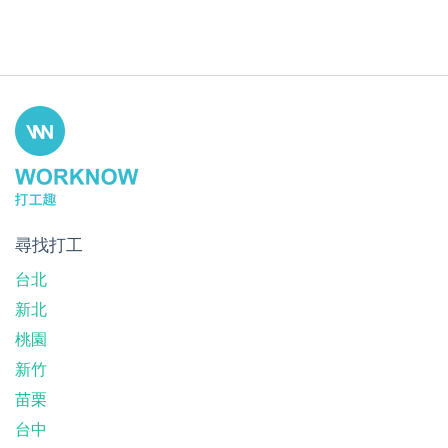
尋找打工
台北
新北
桃園
新竹
苗栗
台中