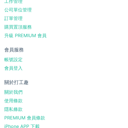
工作管理
公司單位管理
訂單管理
購買置頂服務
升級 PREMIUM 會員
會員服務
帳號設定
會員登入
關於打工趣
關於我們
使用條款
隱私條款
PREMIUM 會員條款
iPhone APP 下載