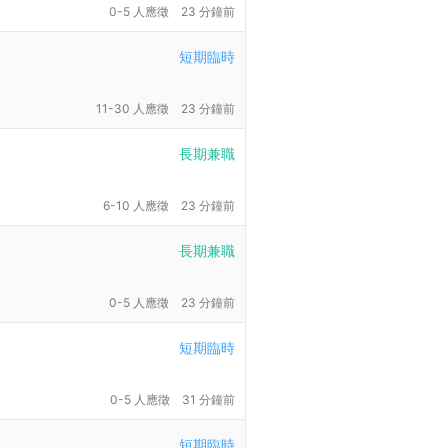
0-5 人應徵
23 分鐘前
短期臨時
11-30 人應徵
23 分鐘前
長期兼職
6-10 人應徵
23 分鐘前
長期兼職
0-5 人應徵
23 分鐘前
短期臨時
0-5 人應徵
31 分鐘前
短期臨時