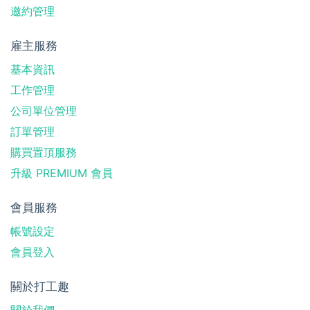
邀約管理
雇主服務
基本資訊
工作管理
公司單位管理
訂單管理
購買置頂服務
升級 PREMIUM 會員
會員服務
帳號設定
會員登入
關於打工趣
關於我們