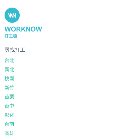
尋找打工
台北
新北
桃園
新竹
苗栗
台中
彰化
台南
高雄