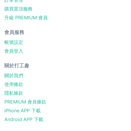
購買置頂服務
升級 PREMIUM 會員
會員服務
帳號設定
會員登入
關於打工趣
關於我們
使用條款
隱私條款
PREMIUM 會員條款
iPhone APP 下載
Android APP 下載