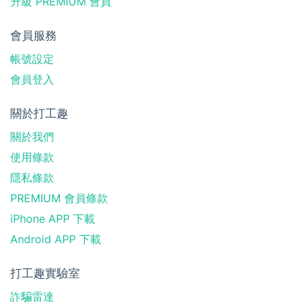
升級 PREMIUM 會員
會員服務
帳號設定
會員登入
關於打工趣
關於我們
使用條款
隱私條款
PREMIUM 會員條款
iPhone APP 下載
Android APP 下載
打工趣實驗室
詐騙雷達