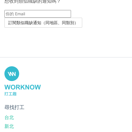
想收到類似職缺的通知嗎？
尋找打工
台北
新北