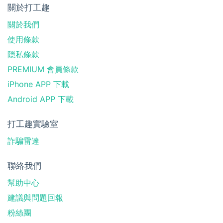
關於打工趣
關於我們
使用條款
隱私條款
PREMIUM 會員條款
iPhone APP 下載
Android APP 下載
打工趣實驗室
詐騙雷達
聯絡我們
幫助中心
建議與問題回報
粉絲團