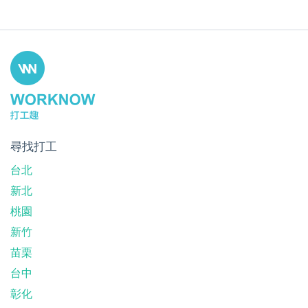
尋找打工
台北
新北
桃園
新竹
苗栗
台中
彰化