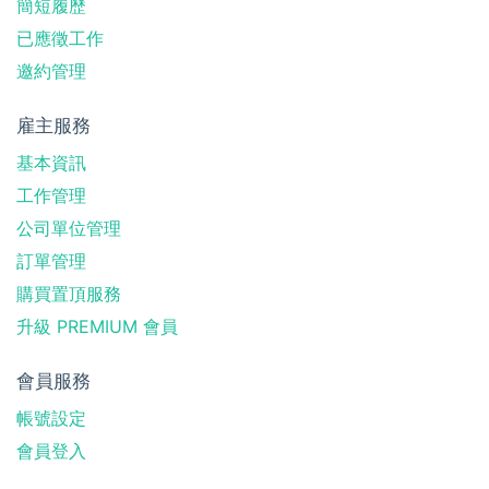
簡短履歷
已應徵工作
邀約管理
雇主服務
基本資訊
工作管理
公司單位管理
訂單管理
購買置頂服務
升級 PREMIUM 會員
會員服務
帳號設定
會員登入