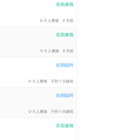
長期兼職
0-5 人應徵
4 天前
長期兼職
0-5 人應徵
6 天前
短期臨時
0-5 人應徵
不到 1 分鐘前
短期臨時
0-5 人應徵
不到 1 分鐘前
長期兼職