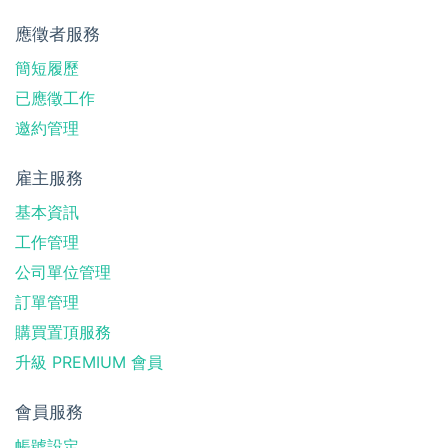
應徵者服務
簡短履歷
已應徵工作
邀約管理
雇主服務
基本資訊
工作管理
公司單位管理
訂單管理
購買置頂服務
升級 PREMIUM 會員
會員服務
帳號設定