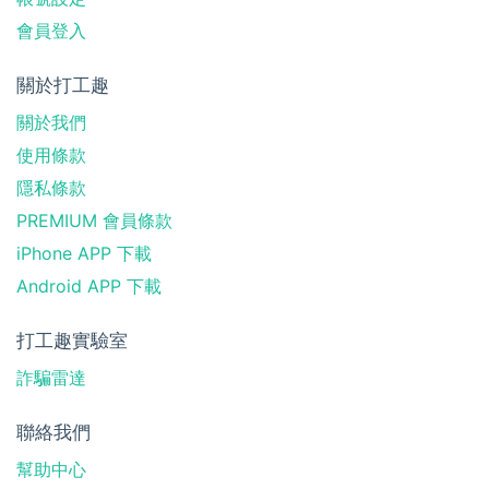
會員登入
關於打工趣
關於我們
使用條款
隱私條款
PREMIUM 會員條款
iPhone APP 下載
Android APP 下載
打工趣實驗室
詐騙雷達
聯絡我們
幫助中心