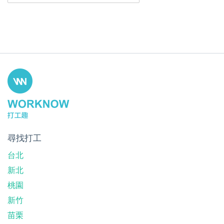
尋找打工
台北
新北
桃園
新竹
苗栗