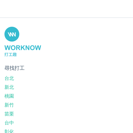
尋找打工
台北
新北
桃園
新竹
苗栗
台中
彰化