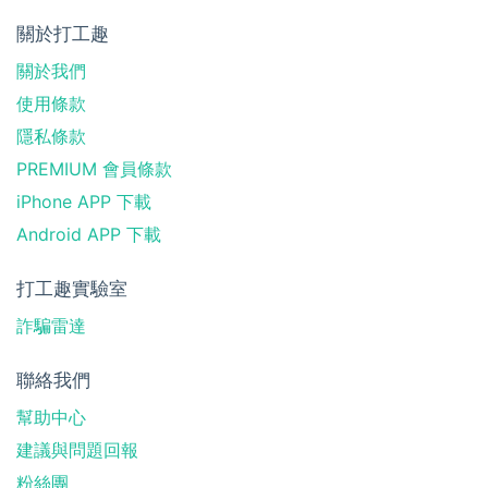
關於打工趣
關於我們
使用條款
隱私條款
PREMIUM 會員條款
iPhone APP 下載
Android APP 下載
打工趣實驗室
詐騙雷達
聯絡我們
幫助中心
建議與問題回報
粉絲團