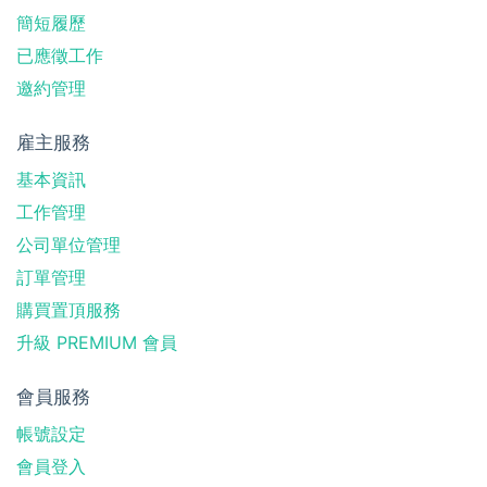
簡短履歷
已應徵工作
邀約管理
雇主服務
基本資訊
工作管理
公司單位管理
訂單管理
購買置頂服務
升級 PREMIUM 會員
會員服務
帳號設定
會員登入