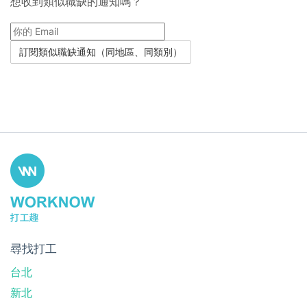
想收到類似職缺的通知嗎？
尋找打工
台北
新北