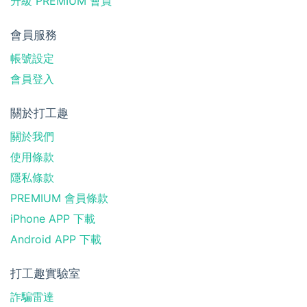
升級 PREMIUM 會員
會員服務
帳號設定
會員登入
關於打工趣
關於我們
使用條款
隱私條款
PREMIUM 會員條款
iPhone APP 下載
Android APP 下載
打工趣實驗室
詐騙雷達